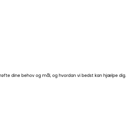
 drøfte dine behov og mål, og hvordan vi bedst kan hjælpe dig.