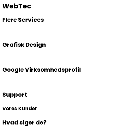
WebTec
Flere Services
Grafisk Design
Google Virksomhedsprofil
Support
Vores Kunder
Hvad siger de?