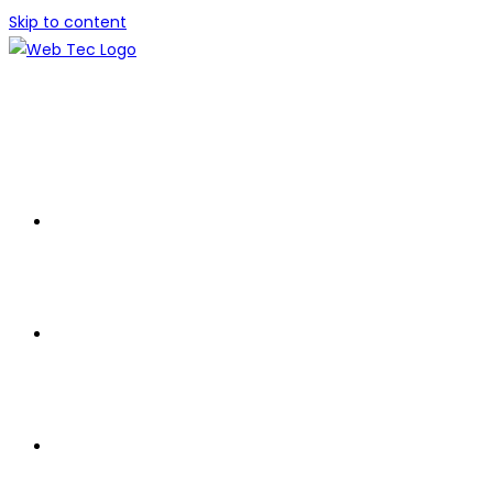
Skip to content
Home
Om os
Service