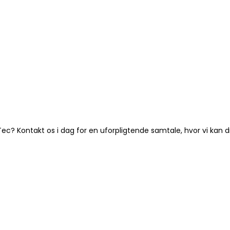
ebTec? Kontakt os i dag for en uforpligtende samtale, hvor vi kan