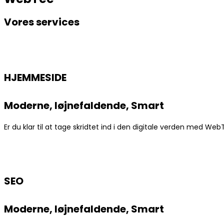
Vores services
HJEMMESIDE
Moderne, Iøjnefaldende, Smart
Er du klar til at tage skridtet ind i den digitale verden med W
SEO
Moderne, Iøjnefaldende, Smart